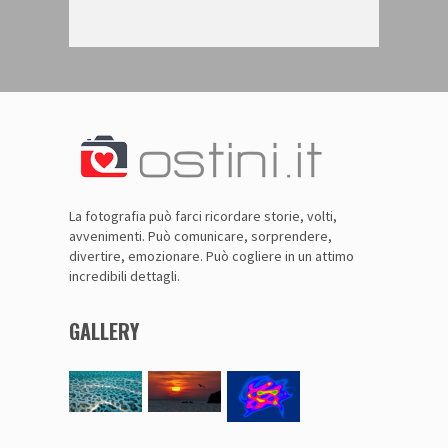
La fotografia può farci ricordare storie, volti,
avvenimenti. Può comunicare, sorprendere,
divertire, emozionare. Può cogliere in un attimo
incredibili dettagli.
GALLERY